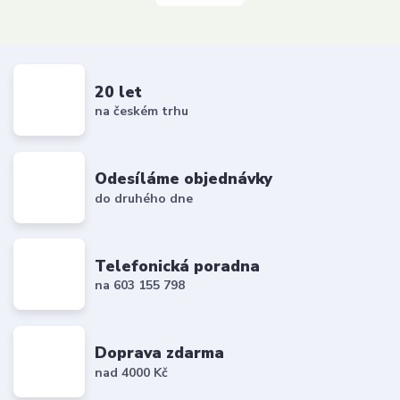
20 let
na českém trhu
Odesíláme objednávky
do druhého dne
Telefonická poradna
na 603 155 798
Doprava zdarma
nad 4000 Kč