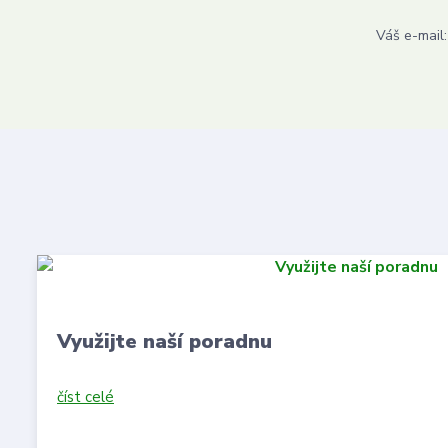
Váš e-mail:
Využijte naší poradnu
číst celé