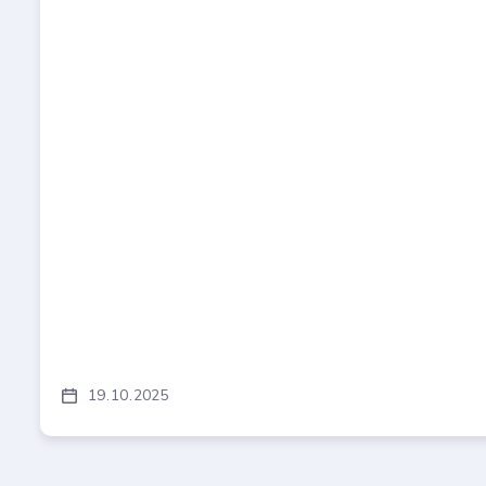
19
10
2025