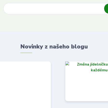
Novinky z našeho blogu