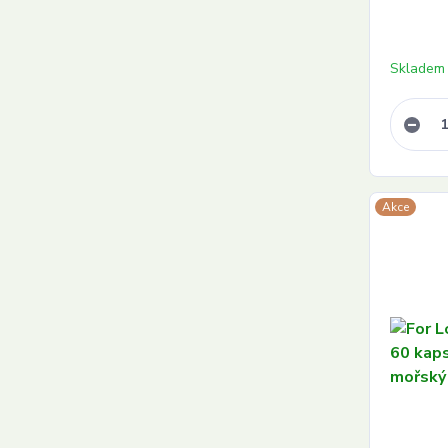
Skladem
Akce