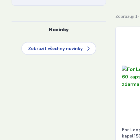
Zobrazuji 1-
Novinky
Zobrazit všechny novinky
For Long
kapslí 5