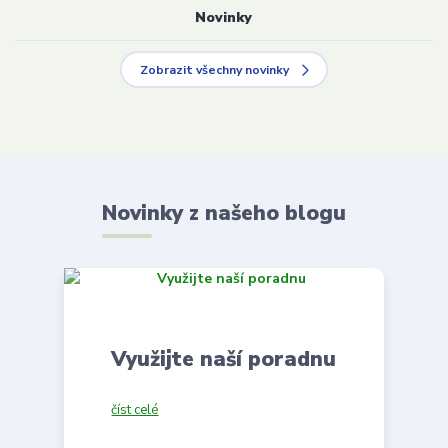
Novinky
Zobrazit všechny novinky
Novinky z našeho blogu
Využijte naší poradnu
číst celé