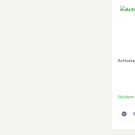
Activsta
Skladem