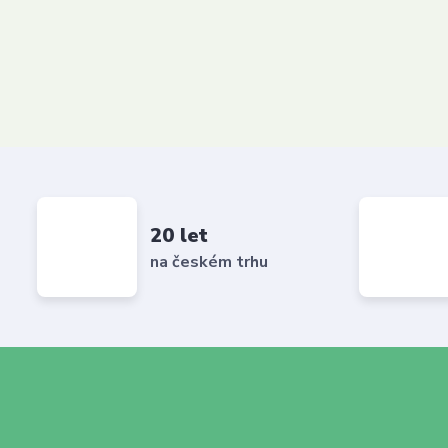
20 let
na českém trhu