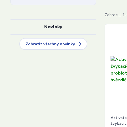
Zobrazuji 1-
Novinky
Zobrazit všechny novinky
Activsta
žvýkací