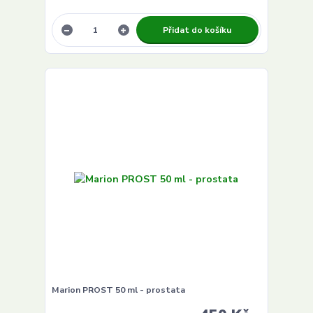
Přidat do košíku
Marion PROST 50 ml - prostata