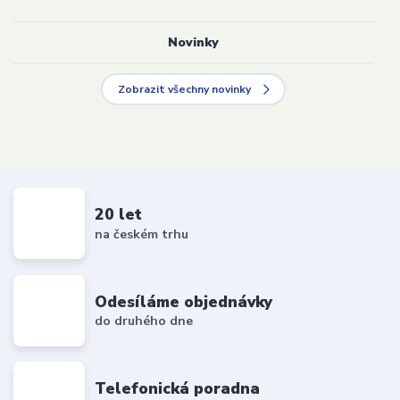
Novinky
Zobrazit všechny novinky
20 let
na českém trhu
Odesíláme objednávky
do druhého dne
Telefonická poradna