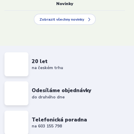
Novinky
Zobrazit všechny novinky
20 let
na českém trhu
Odesíláme objednávky
do druhého dne
Telefonická poradna
na 603 155 798