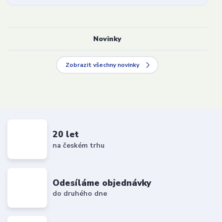
Novinky
Zobrazit všechny novinky
20 let
na českém trhu
Odesíláme objednávky
do druhého dne