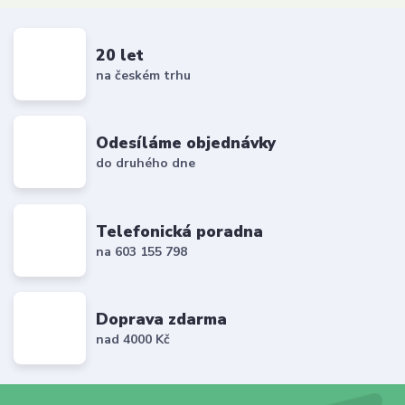
20 let
na českém trhu
Odesíláme objednávky
do druhého dne
Telefonická poradna
na 603 155 798
Doprava zdarma
nad 4000 Kč