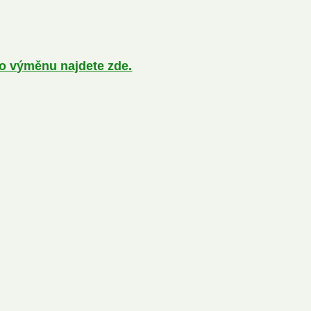
bo výměnu najdete zde.