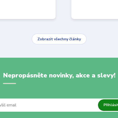
Zobrazit všechny články
Nepropásněte novinky, akce a slevy!
Přihlási