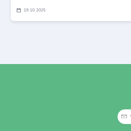
19
10
2025