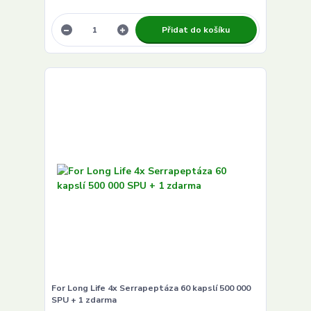
Přidat do košíku
For Long Life 4x Serrapeptáza 60 kapslí 500 000
SPU + 1 zdarma