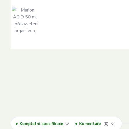
Kompletní specifikace
Komentáře
0