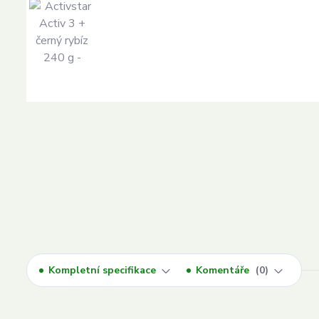
Kompletní specifikace
Komentáře
0