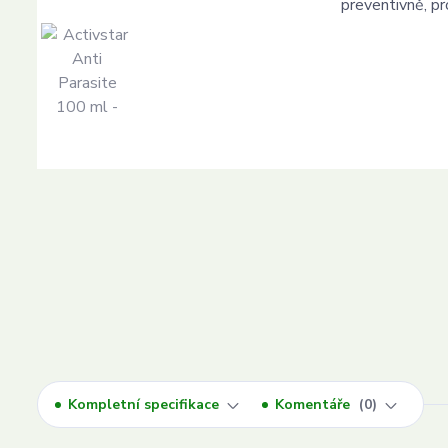
Kompletní specifikace
Komentáře
0