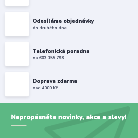
Odesíláme objednávky
do druhého dne
Telefonická poradna
na 603 155 798
Doprava zdarma
nad 4000 Kč
Nepropásněte novinky, akce a slevy!