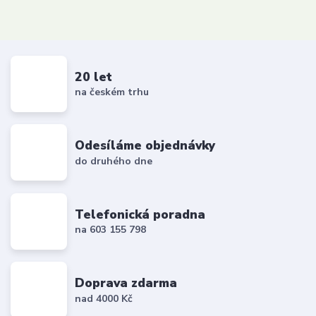
20 let
na českém trhu
Odesíláme objednávky
do druhého dne
Telefonická poradna
na 603 155 798
Doprava zdarma
nad 4000 Kč