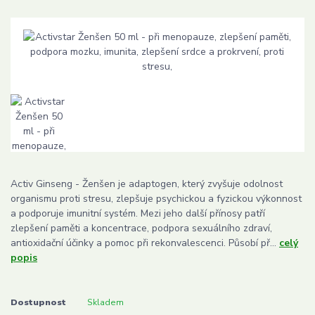
Activ Ginseng - Ženšen je adaptogen, který zvyšuje odolnost
organismu proti stresu, zlepšuje psychickou a fyzickou výkonnost
a podporuje imunitní systém. Mezi jeho další přínosy patří
zlepšení paměti a koncentrace, podpora sexuálního zdraví,
antioxidační účinky a pomoc při rekonvalescenci. Působí př...
celý
popis
Dostupnost
Skladem