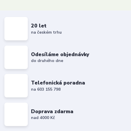
20 let
na českém trhu
Odesíláme objednávky
do druhého dne
Telefonická poradna
na 603 155 798
Doprava zdarma
nad 4000 Kč