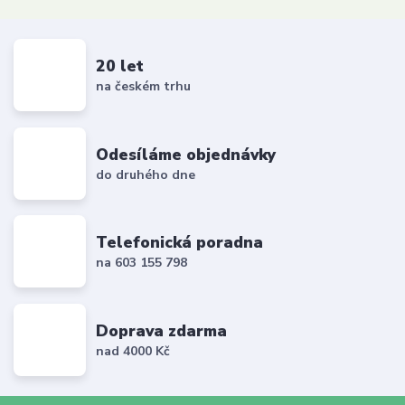
20 let
na českém trhu
Odesíláme objednávky
do druhého dne
Telefonická poradna
na 603 155 798
Doprava zdarma
nad 4000 Kč