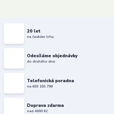
20 let
na českém trhu
Odesíláme objednávky
do druhého dne
Telefonická poradna
na 603 155 798
Doprava zdarma
nad 4000 Kč