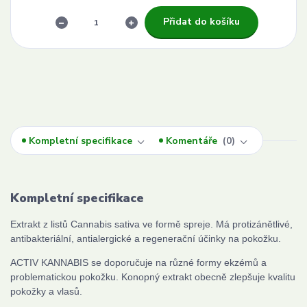
Přidat do košíku
Kompletní specifikace
Komentáře
0
Kompletní specifikace
Extrakt z listů Cannabis sativa ve formě spreje. Má protizánětlivé,
antibakteriální, antialergické a regenerační účinky na pokožku.
ACTIV KANNABIS se doporučuje na různé formy ekzémů a
problematickou pokožku. Konopný extrakt obecně zlepšuje kvalitu
pokožky a vlasů.