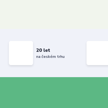
20 let
na českém trhu