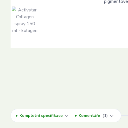
Kompletní specifikace
Komentáře
1