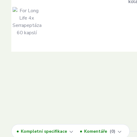
Kompletní specifikace
Komentáře
0