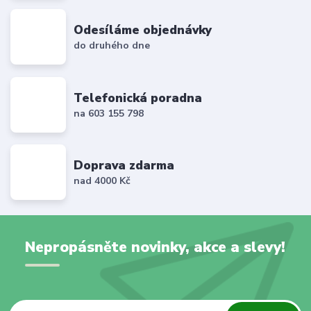
Odesíláme objednávky
do druhého dne
Telefonická poradna
na 603 155 798
Doprava zdarma
nad 4000 Kč
Nepropásněte novinky, akce a slevy!