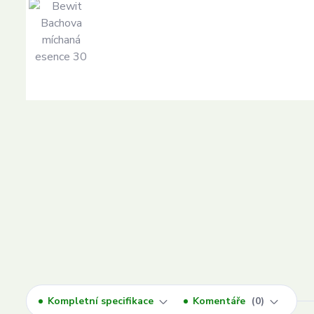
Kompletní specifikace
Komentáře
0