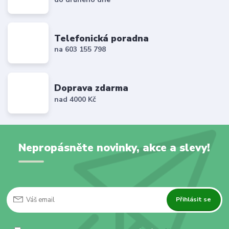
Telefonická poradna
na 603 155 798
Doprava zdarma
nad 4000 Kč
Nepropásněte novinky, akce a slevy!
Přihlásit se