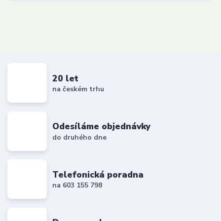
20 let
na českém trhu
Odesíláme objednávky
do druhého dne
Telefonická poradna
na 603 155 798