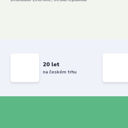
20 let
na českém trhu