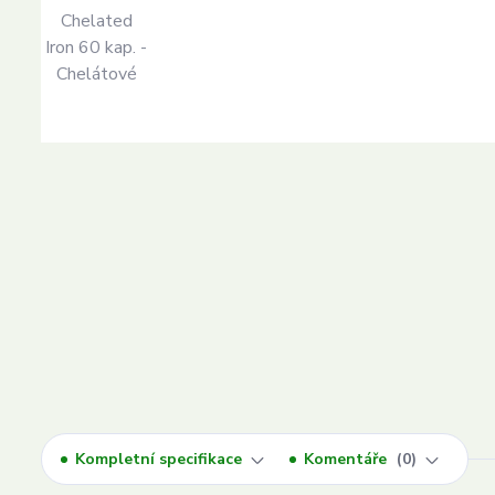
Kompletní specifikace
Komentáře
0