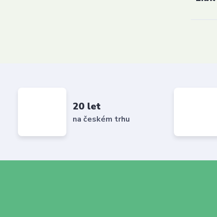
20 let
na českém trhu