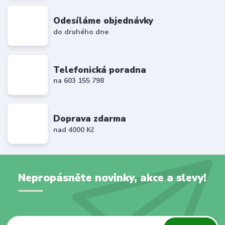
Odesíláme objednávky
do druhého dne
Telefonická poradna
na 603 155 798
Doprava zdarma
nad 4000 Kč
Nepropásněte novinky, akce a slevy!