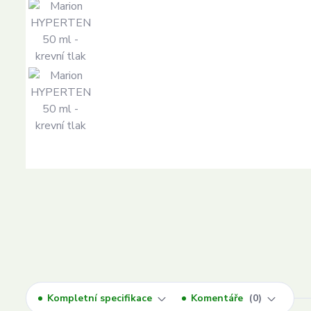
Kompletní specifikace
Komentáře
0