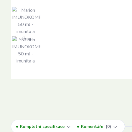
Kompletní specifikace
Komentáře
0