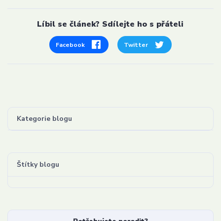
Líbil se článek? Sdílejte ho s přáteli
Facebook
Twitter
Kategorie blogu
Štítky blogu