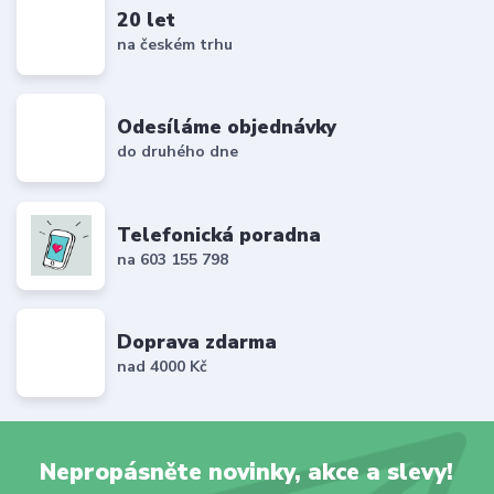
20 let
na českém trhu
Odesíláme objednávky
do druhého dne
Telefonická poradna
na 603 155 798
Doprava zdarma
nad 4000 Kč
Nepropásněte novinky, akce a slevy!