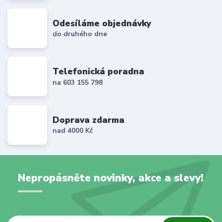
Odesíláme objednávky
do druhého dne
Telefonická poradna
na 603 155 798
Doprava zdarma
nad 4000 Kč
Nepropásněte novinky, akce a slevy!