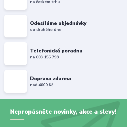
na českém trhu
Odesíláme objednávky
do druhého dne
Telefonická poradna
na 603 155 798
Doprava zdarma
nad 4000 Kč
Nepropásněte novinky, akce a slevy!