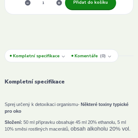
Přidat do košíku
Kompletní specifikace
Komentáře
0
Kompletní specifikace
Sprej určený k detoxikaci organismu-
Některé toxiny typické
pro oko
Složení:
50 ml přípravku obsahuje 45 ml 20% ethanolu, 5 ml
obsah alkoholu 20% vol.
10% směsi rostliných macerátů,