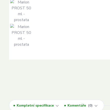
Kompletní specifikace
Komentáře
0