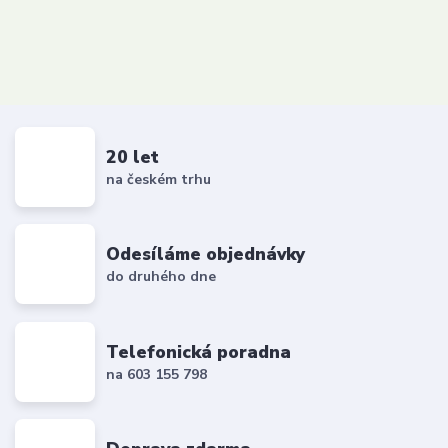
20 let
na českém trhu
Odesíláme objednávky
do druhého dne
Telefonická poradna
na 603 155 798