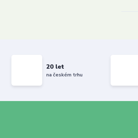
20 let
na českém trhu