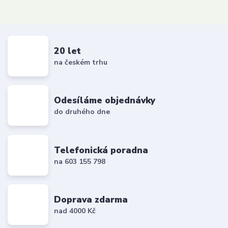
20 let
na českém trhu
Odesíláme objednávky
do druhého dne
Telefonická poradna
na 603 155 798
Doprava zdarma
nad 4000 Kč