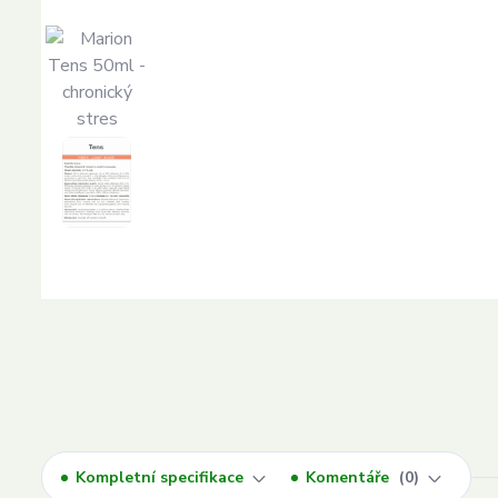
Kompletní specifikace
Komentáře
0