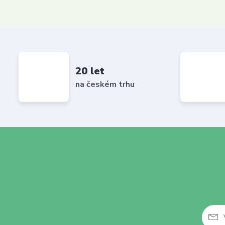
20 let
na českém trhu