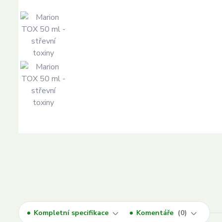
Kompletní specifikace
Komentáře
0