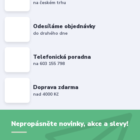
na českém trhu
Odesíláme objednávky
do druhého dne
Telefonická poradna
na 603 155 798
Doprava zdarma
nad 4000 Kč
Nepropásněte novinky, akce a slevy!